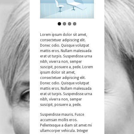
Lorem ipsum dolor sit amet,
consectetuer adipiscing elit.
Donec odio. Quisque volutpat
mattis eros. Nullam malesuada
erat ut turpis. Suspendisse urna
nibh, viverra non, semper
suscipit, posuere a, pede. Lorem
ipsum dolor sit amet,
consectetuer adipiscing elit.
Donec odio. Quisque volutpat
mattis eros. Nullam malesuada
erat ut turpis. Suspendisse urna
nibh, viverra non, semper
suscipit, posuere a, pede.
Suspendisse mauris. Fusce
accumsan mollis eros.
Pellentesque a diam sit amet mi
ullamcorper vehicula. Integer