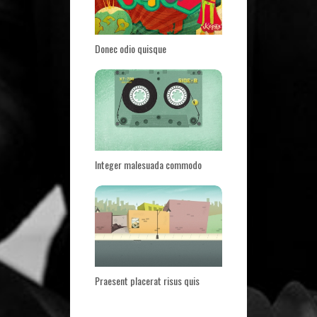
Donec odio quisque
Integer malesuada commodo
Praesent placerat risus quis